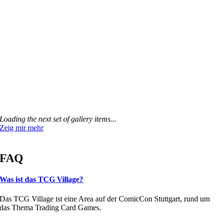
Loading the next set of gallery items...
Zeig mir mehr
FAQ
Was ist das TCG Village?
Das TCG Village ist eine Area auf der ComicCon Stuttgart, rund um
das Thema Trading Card Games.