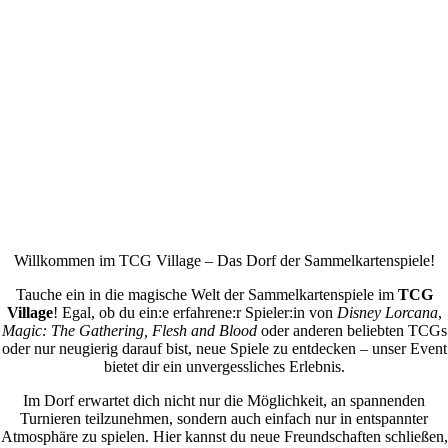
Willkommen im TCG Village – Das Dorf der Sammelkartenspiele!
Tauche ein in die magische Welt der Sammelkartenspiele im
TCG
Village
! Egal, ob du ein:e erfahrene:r Spieler:in von
Disney Lorcana
,
Magic: The Gathering, Flesh and Blood
oder anderen beliebten TCGs
oder nur neugierig darauf bist, neue Spiele zu entdecken – unser Event
bietet dir ein unvergessliches Erlebnis.
Im Dorf erwartet dich nicht nur die Möglichkeit, an spannenden
Turnieren teilzunehmen, sondern auch einfach nur in entspannter
Atmosphäre zu spielen. Hier kannst du neue Freundschaften schließen,