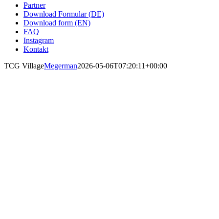
Partner
Download Formular (DE)
Download form (EN)
FAQ
Instagram
Kontakt
TCG Village
Megerman
2026-05-06T07:20:11+00:00